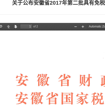
关于公布安徽省2017年第二批具有免