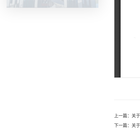
上一篇：
关于
下一篇：
关于