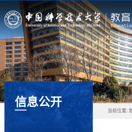
信息公开
当前位置: