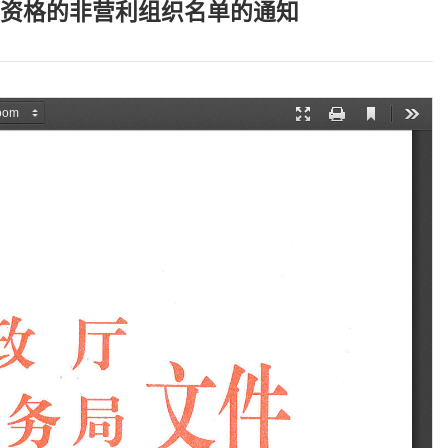
税资格的非营利组织名单的通知