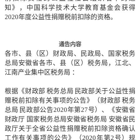
知》，中国科学技术大学教育基金会获得
2020年度公益性捐赠税前扣除的资格。
通告内容
各市、县（区）财政局、民政局、国家税务
总局安徽省各市、县（区）税务局，江北、
江南产业集中区税务局
：
根据《财政部
税务总局
民政部关于公益性捐
赠税前扣除有关事项的公告》（财政部
税务
总局
民政部公告
2020年第27号）、《安徽省
财政厅 国家税务总局安徽省税务局 安徽省民
政厅关于全省公益性捐赠税前扣除资格确认
工作有关事项的公告》（2020年第2号）规