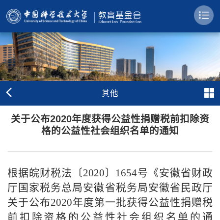
其他
关于公布2020年度获得公益性捐赠税前扣除资
格的公益性社会组织名单的通知
根据皖财税法〔2020〕1654号《安徽省财政
厅国家税务总局安徽省税务局安徽省民政厅
关于公布2020年度第一批获得公益性捐赠税
前扣除资格的公益性社会组织名单的通