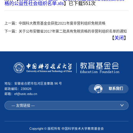
格的公益性社会组织名单.xls
】已下载
551
次
上一篇：
中国科大教育基金会获批2021年度非营利组织免税资格
下一篇：
关于公布安徽省2017年第二批具有免税资格的非营利组织名单的通知
【
关闭
】
地址：安徽省合肥市包河区金寨路 96 号
联系我们
邮政编码：230026
邮箱：ef@ustc.edu.cn
— 友情链接 —
Copyright © 版权所有 中国科学技术大学教育基金会