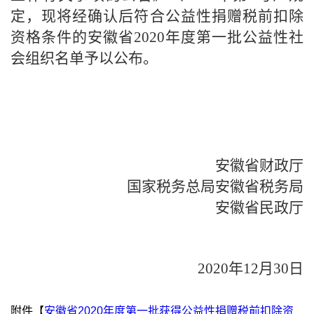
定，现将经确认后符合公益性捐赠税前扣除
资格条件的安徽省2020年度第一批公益性社
会组织名单予以公布。
安徽省财政厅
国家税务总局安徽省税务局
安徽省民政厅
2020年12月
30
日
附件【
安徽省2020年度第一批获得公益性捐赠税前扣除资