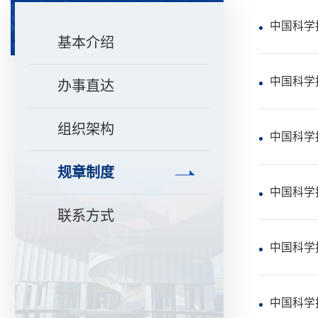
中国科学
基本介绍
中国科学
办事直达
组织架构
中国科学
规章制度
中国科学
联系方式
中国科学
中国科学