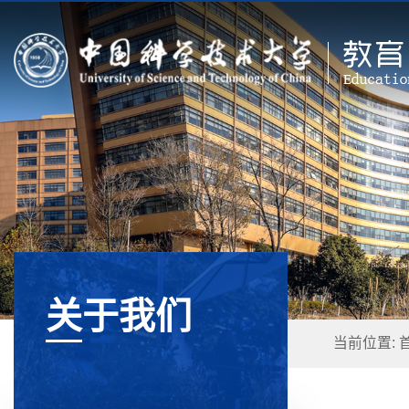
关于我们
当前位置: