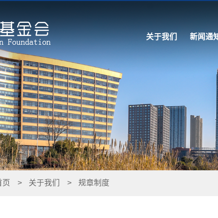
关于我们
新闻通
首页
>
关于我们
>
规章制度