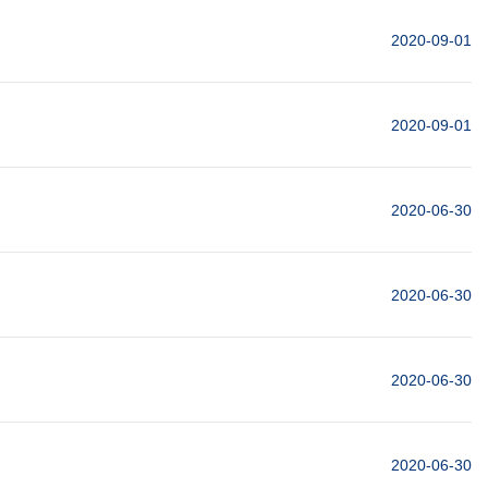
2020-09-01
2020-09-01
2020-06-30
2020-06-30
2020-06-30
2020-06-30