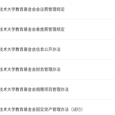
技术大学教育基金会会议费管理规定
技术大学教育基金会差旅费管理规定
技术大学教育基金会信息公开办法
技术大学教育基金会财务管理办法
技术大学教育基金会捐赠项目管理办法
技术大学教育基金会固定资产管理办法（试行）