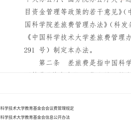
国科学技术大学教育基金会会议费管理规定
国科学技术大学教育基金会信息公开办法