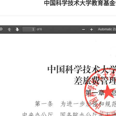
中国科学技术大学教育基金