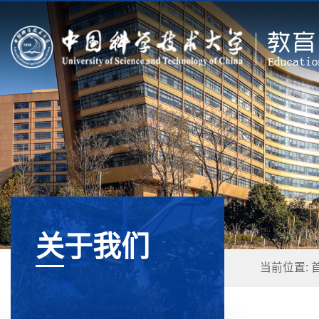
关于我们
当前位置: