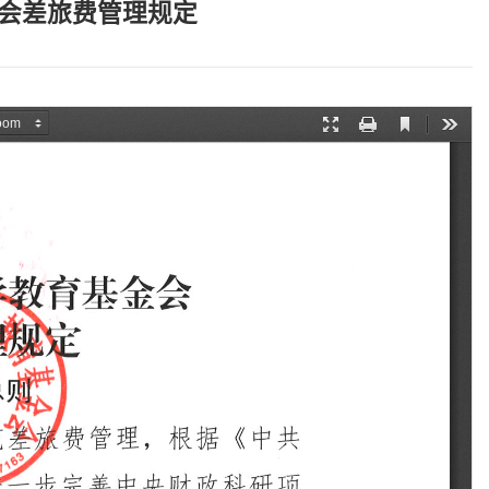
会差旅费管理规定