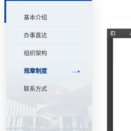
基本介绍
办事直达
组织架构
规章制度
联系方式