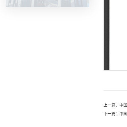
上一篇：
中
下一篇：
中