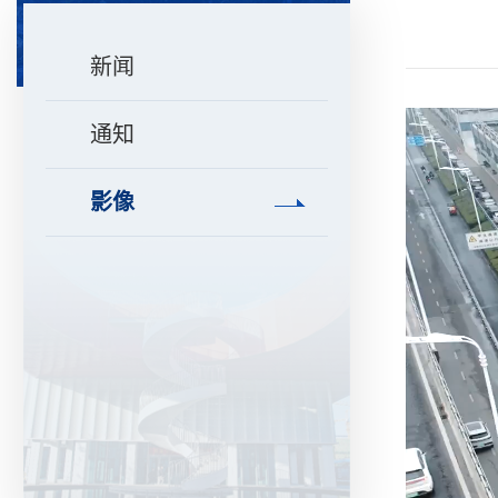
新闻
通知
影像