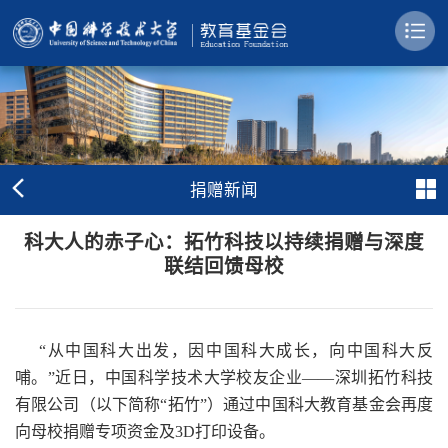
捐赠新闻
科大人的赤子心：拓竹科技以持续捐赠与深度
联结回馈母校
“从中国科大出发，因中国科大成长，向中国科大反
哺。”近日，中国科学技术大学校友企业——深圳拓竹科技
有限公司（以下简称“拓竹”）通过中国科大教育基金会再度
向母校捐赠专项资金及3D打印设备。