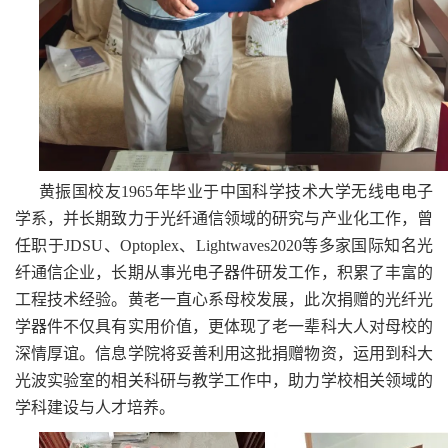
黄振国校友1965年毕业于中国科学技术大学无线电电子
学系，并长期致力于光纤通信领域的研究与产业化工作，曾
任职于JDSU、Optoplex、Lightwaves2020等多家国际知名光
纤通信企业，长期从事光电子器件研发工作，积累了丰富的
工程技术经验。黄老一直心系母校发展，此次捐赠的光纤光
学器件不仅具有实用价值，更体现了老一辈科大人对母校的
深情厚谊。信息学院将妥善利用这批捐赠物资，运用到科大
光波实验室的相关科研与教学工作中，助力学校相关领域的
学科建设与人才培养。