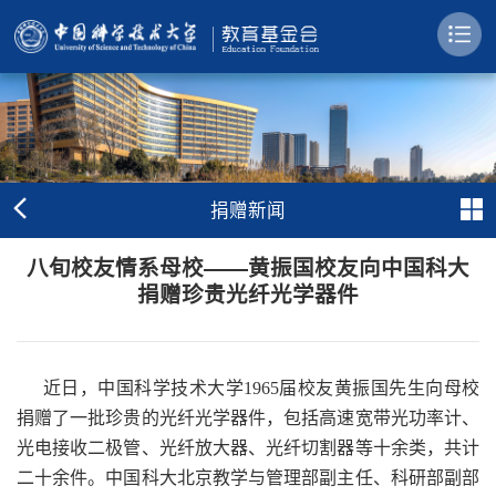
捐赠新闻
八旬校友情系母校——黄振国校友向中国科大
捐赠珍贵光纤光学器件
近日，中国科学技术大学1965届校友黄振国先生向母校
捐赠了一批珍贵的光纤光学器件，包括高速宽带光功率计、
光电接收二极管、光纤放大器、光纤切割器等十余类，共计
二十余件。中国科大北京教学与管理部副主任、科研部副部