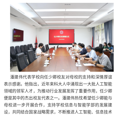
潘建伟代表学校向任少卿校友对母校的支持和深情厚谊
表示感谢。他指出，近年来科大人中涌现出一大批人工智能
领域的领军人才，为推动行业发展发挥了重要作用，任少卿
便是其中的杰出校友代表之一。潘建伟热忱希望任少卿能与
母校进一步开展合作，支持学校信息与智能学部的发展建
设，共同结合国家战略需求，不断推进人工智能、信息技术