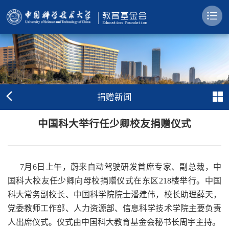
捐赠新闻
中国科大举行任少卿校友捐赠仪式
7月6日上午，蔚来自动驾驶研发首席专家、副总裁，中
国科大校友任少卿向母校捐赠仪式在东区218楼举行。中国
科大常务副校长、中国科学院院士潘建伟，校长助理薛天，
党委教师工作部、人力资源部、信息科学技术学院主要负责
人出席仪式。仪式由中国科大教育基金会秘书长周宇主持。