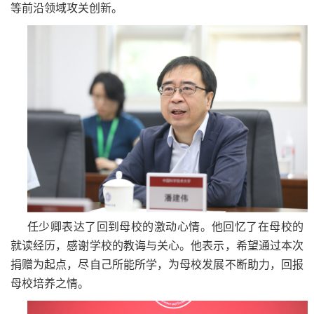
等前沿领域攻关创新。
任少卿表达了回到母校的激动心情。他回忆了在母校的
就读经历，感谢学校的教诲与关心。他表示，希望通过本次
捐赠为起点，尽自己所能所学，为母校发展不断助力，回报
母校培养之情。