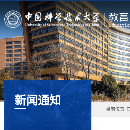
新闻通知
当前位置: