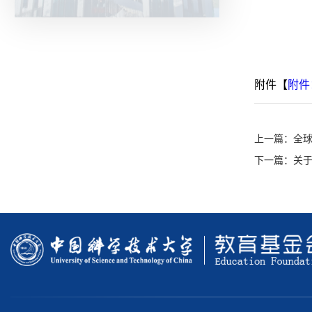
附件【
附件
上一篇：
全球
下一篇：
关于