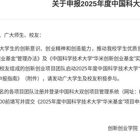
关于申报2025年度中国科
、广大师生、校友：
大学生的创新意识、创业精神和创造能力，推动我校学生优质
创业基金”管理办法》及《中国科学技术大学“华米创新创业基金
校友组成的创新创业项目团队启动
2025
年度中国科学技术大学
”申报指南》（附件），请发动广大学生及校友积极参与。
名的各项目团队注册并登录中国科大双创项目管理系统（网址：
00
前填写并提交《
2025
年度中国科学技术大学“华米基金”项目
创新创业学院